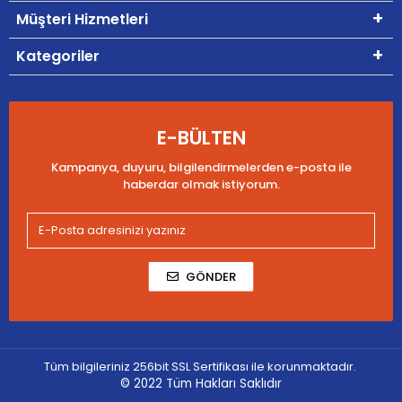
Müşteri Hizmetleri
Kategoriler
E-BÜLTEN
Kampanya, duyuru, bilgilendirmelerden e-posta ile
haberdar olmak istiyorum.
GÖNDER
Tüm bilgileriniz 256bit SSL Sertifikası ile korunmaktadır.
© 2022
Tüm Hakları Saklıdır