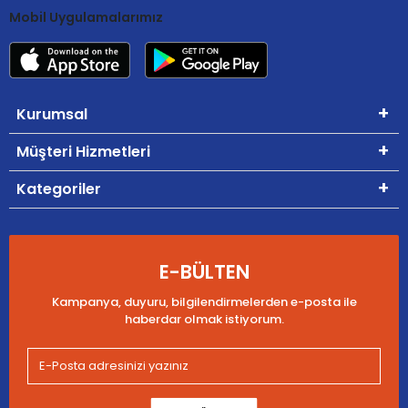
Mobil Uygulamalarımız
Kurumsal
Müşteri Hizmetleri
Kategoriler
E-BÜLTEN
Kampanya, duyuru, bilgilendirmelerden e-posta ile
haberdar olmak istiyorum.