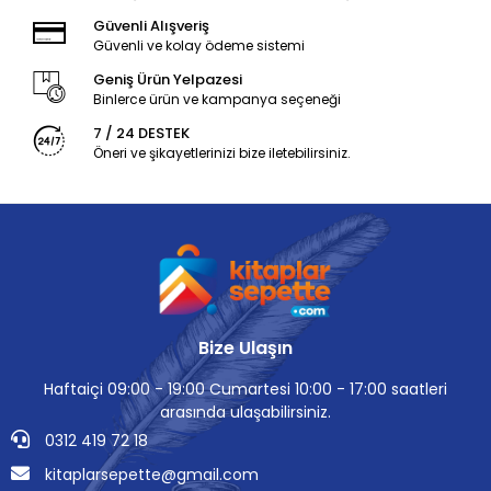
Güvenli Alışveriş
Güvenli ve kolay ödeme sistemi
Geniş Ürün Yelpazesi
Binlerce ürün ve kampanya seçeneği
7 / 24 DESTEK
Öneri ve şikayetlerinizi bize iletebilirsiniz.
Bize Ulaşın
Haftaiçi 09:00 - 19:00 Cumartesi 10:00 - 17:00 saatleri
arasında ulaşabilirsiniz.
0312 419 72 18
kitaplarsepette@gmail.com