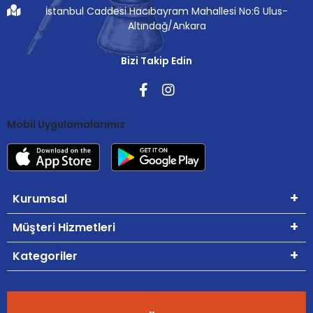
İstanbul Caddesi Hacıbayram Mahallesi No:6 Ulus-
Altındağ/Ankara
Bizi Takip Edin
Mobil Uygulamalarımız
Kurumsal
Müşteri Hizmetleri
Kategoriler