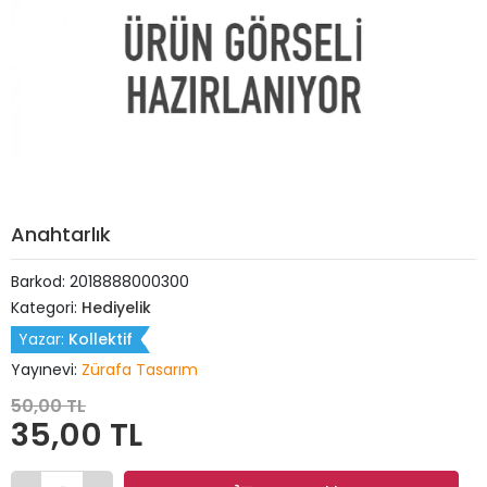
Anahtarlık
Barkod:
2018888000300
Kategori:
Hediyelik
Yazar:
Kollektif
Yayınevi:
Zürafa Tasarım
50,00 TL
35,00 TL