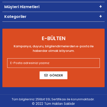
Müşteri Hizmetleri
Kategoriler
E-BÜLTEN
Kampanya, duyuru, bilgilendirmelerden e-posta ile
haberdar olmak istiyorum.
GÖNDER
Tüm bilgileriniz 256bit SSL Sertifikası ile korunmaktadır.
© 2022
Tüm Hakları Saklıdır