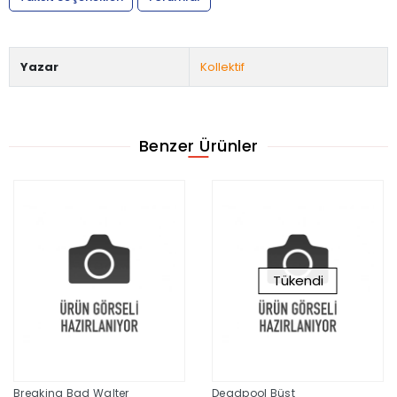
Yazar
Kollektif
Benzer Ürünler
Tükendi
Breaking Bad Walter
Deadpool Büst