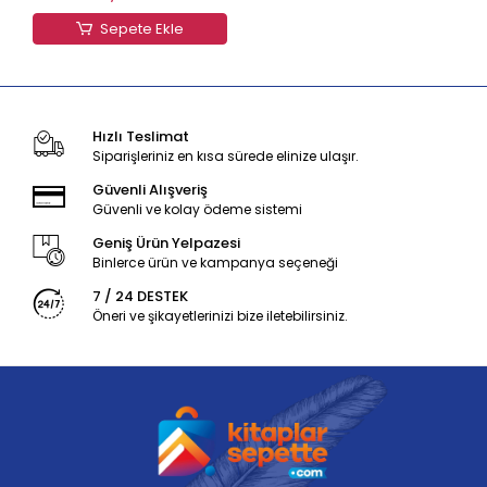
Sepete Ekle
Hızlı Teslimat
Siparişleriniz en kısa sürede elinize ulaşır.
Güvenli Alışveriş
Güvenli ve kolay ödeme sistemi
Geniş Ürün Yelpazesi
Binlerce ürün ve kampanya seçeneği
7 / 24 DESTEK
Öneri ve şikayetlerinizi bize iletebilirsiniz.