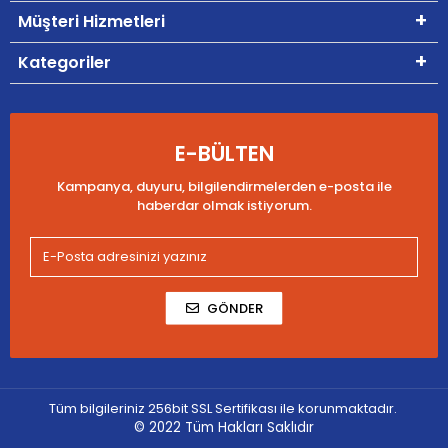
Müşteri Hizmetleri
Kategoriler
E-BÜLTEN
Kampanya, duyuru, bilgilendirmelerden e-posta ile
haberdar olmak istiyorum.
GÖNDER
Tüm bilgileriniz 256bit SSL Sertifikası ile korunmaktadır.
© 2022
Tüm Hakları Saklıdır