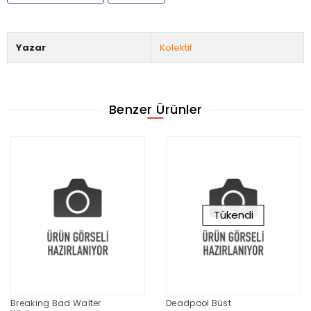
Yazar
Kolektif
Benzer Ürünler
Tükendi
Breaking Bad Walter
Deadpool Büst