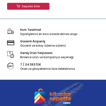
Sepete Ekle
Hızlı Teslimat
Siparişleriniz en kısa sürede elinize ulaşır.
Güvenli Alışveriş
Güvenli ve kolay ödeme sistemi
Geniş Ürün Yelpazesi
Binlerce ürün ve kampanya seçeneği
7 / 24 DESTEK
Öneri ve şikayetlerinizi bize iletebilirsiniz.