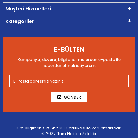
Müşteri Hizmetleri
Kategoriler
E-BÜLTEN
Kampanya, duyuru, bilgilendirmelerden e-posta ile
haberdar olmak istiyorum.
GÖNDER
Tüm bilgileriniz 256bit SSL Sertifikası ile korunmaktadır.
© 2022
Tüm Hakları Saklıdır