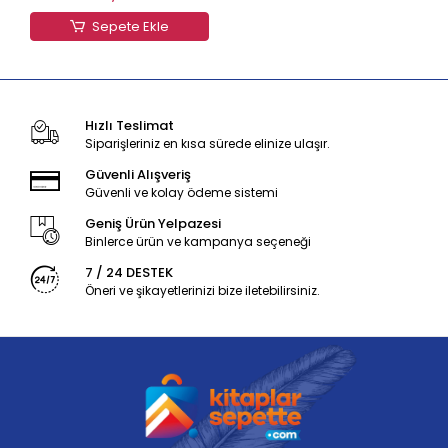
Sepete Ekle
Hızlı Teslimat
Siparişleriniz en kısa sürede elinize ulaşır.
Güvenli Alışveriş
Güvenli ve kolay ödeme sistemi
Geniş Ürün Yelpazesi
Binlerce ürün ve kampanya seçeneği
7 / 24 DESTEK
Öneri ve şikayetlerinizi bize iletebilirsiniz.