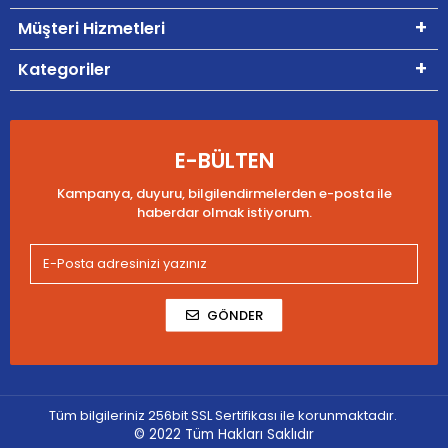
Müşteri Hizmetleri
Kategoriler
E-BÜLTEN
Kampanya, duyuru, bilgilendirmelerden e-posta ile
haberdar olmak istiyorum.
GÖNDER
Tüm bilgileriniz 256bit SSL Sertifikası ile korunmaktadır.
© 2022
Tüm Hakları Saklıdır