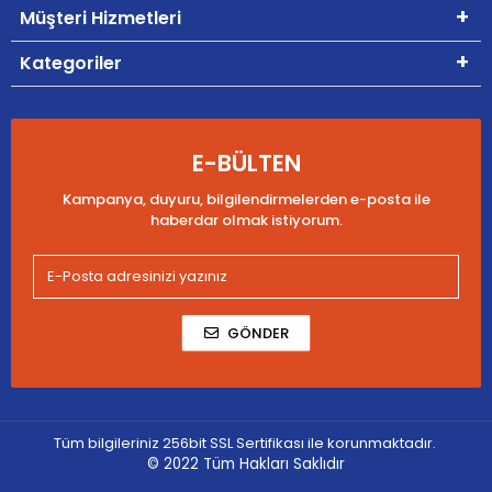
Müşteri Hizmetleri
Kategoriler
E-BÜLTEN
Kampanya, duyuru, bilgilendirmelerden e-posta ile
haberdar olmak istiyorum.
GÖNDER
Tüm bilgileriniz 256bit SSL Sertifikası ile korunmaktadır.
© 2022
Tüm Hakları Saklıdır