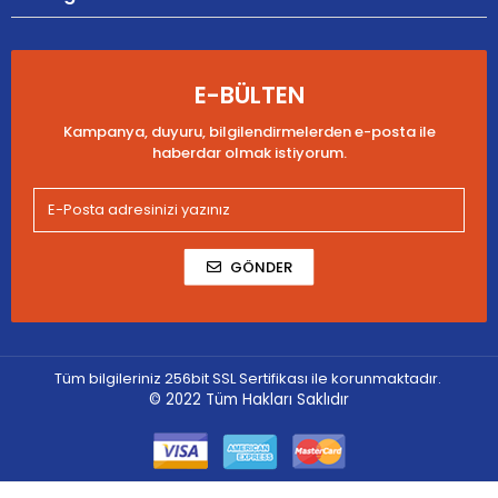
E-BÜLTEN
Kampanya, duyuru, bilgilendirmelerden e-posta ile
haberdar olmak istiyorum.
GÖNDER
Tüm bilgileriniz 256bit SSL Sertifikası ile korunmaktadır.
© 2022
Tüm Hakları Saklıdır