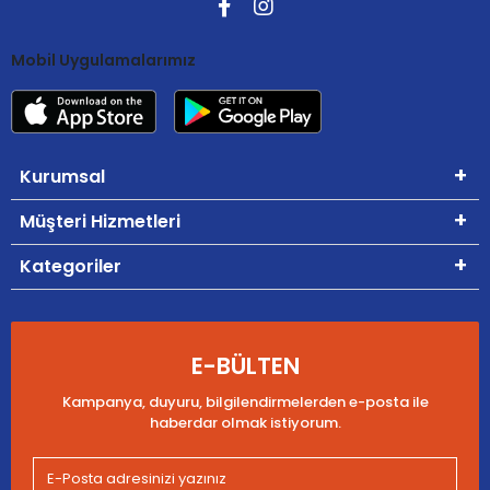
Mobil Uygulamalarımız
Kurumsal
Müşteri Hizmetleri
Kategoriler
E-BÜLTEN
Kampanya, duyuru, bilgilendirmelerden e-posta ile
haberdar olmak istiyorum.