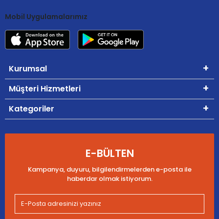
Mobil Uygulamalarımız
Kurumsal
Müşteri Hizmetleri
Kategoriler
E-BÜLTEN
Kampanya, duyuru, bilgilendirmelerden e-posta ile
haberdar olmak istiyorum.