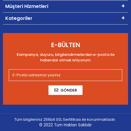
Müşteri Hizmetleri
Kategoriler
E-BÜLTEN
Kampanya, duyuru, bilgilendirmelerden e-posta ile
haberdar olmak istiyorum.
GÖNDER
Tüm bilgileriniz 256bit SSL Sertifikası ile korunmaktadır.
© 2022
Tüm Hakları Saklıdır