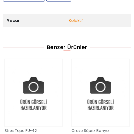
Yazar
Kolektif
Benzer Ürünler
Stres Topu PU-42
Craze Süpriz Banyo