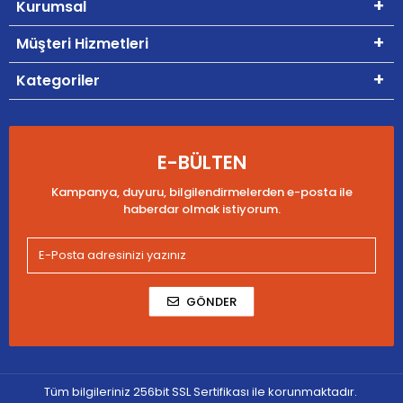
Kurumsal
Müşteri Hizmetleri
Kategoriler
E-BÜLTEN
Kampanya, duyuru, bilgilendirmelerden e-posta ile
haberdar olmak istiyorum.
GÖNDER
Tüm bilgileriniz 256bit SSL Sertifikası ile korunmaktadır.