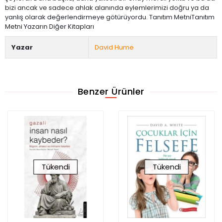
bizi ancak ve sadece ahlak alanında eylemlerimizi doğru ya da
yanlış olarak değerlendirmeye götürüyordu. Tanıtım MetniTanıtım
Metni Yazarın Diğer Kitapları
Yazar
David Hume
Benzer Ürünler
Tükendi
Tükendi