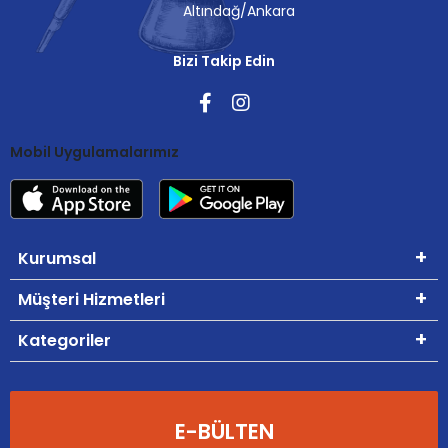
Altındağ/Ankara
Bizi Takip Edin
Mobil Uygulamalarımız
Kurumsal
Müşteri Hizmetleri
Kategoriler
E-BÜLTEN