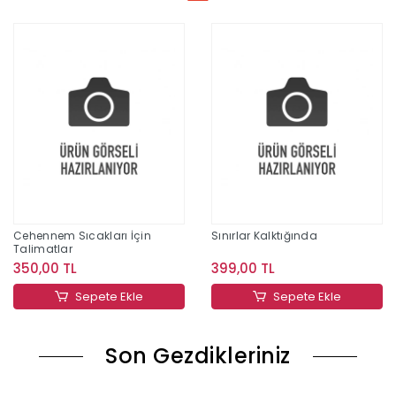
Cehennem Sıcakları İçin
Sınırlar Kalktığında
Talimatlar
350,00 TL
399,00 TL
Sepete Ekle
Sepete Ekle
Son Gezdikleriniz