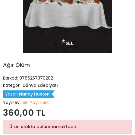
Ağır Ölüm
Barkod:
9786257370202
Kategori:
Dünya Edebiyatı
Yazar:
Nancy Huston
Yayınevi:
Sel Yayıncılık
360,00 TL
Ürün stokta bulunmamaktadır.