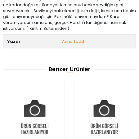
ne kadar doğru bir ifadeydi. Kimse onu benim sevdiğim gibi
sevmeyecekti. Sevilmeyi hak etmediği için değil, kimse onu benim
gibi tanıyamayacağı için. Peki hâlâ tanıyor muydum? Karar
veremiyordum ama onu, gerçek Hardin'i tanıdığıma inanmak
istiyordum. (Tanıtım Bülteninden)
Yazar
Anna Todd
Benzer Ürünler