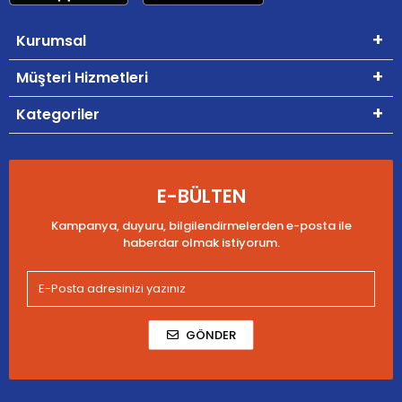
Kurumsal
Müşteri Hizmetleri
Kategoriler
E-BÜLTEN
Kampanya, duyuru, bilgilendirmelerden e-posta ile
haberdar olmak istiyorum.
GÖNDER