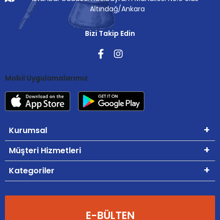
Altındağ/Ankara
Bizi Takip Edin
Mobil Uygulamalarımız
Kurumsal
Müşteri Hizmetleri
Kategoriler
E-BÜLTEN