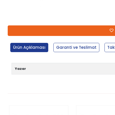
Ürün Açıklaması
Garanti ve Teslimat
Tak
Yazar