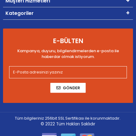
Müşteri Hizmetleri
Kategoriler
E-BÜLTEN
Kampanya, duyuru, bilgilendirmelerden e-posta ile
haberdar olmak istiyorum.
GÖNDER
Tüm bilgileriniz 256bit SSL Sertifikası ile korunmaktadır.
© 2022
Tüm Hakları Saklıdır