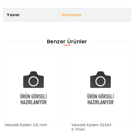
Yazar
Komisyon
Benzer Ürünler
Versatil Kalem 0,5 mm
Versatil Kalem 02243
0.7mm