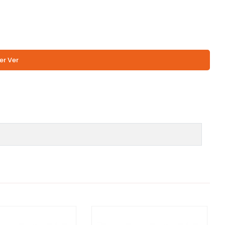
er Ver