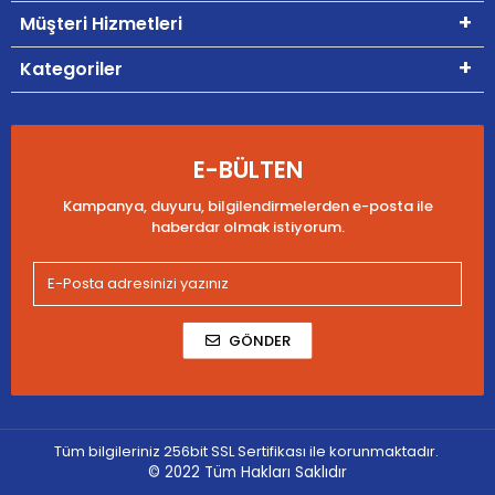
Müşteri Hizmetleri
Kategoriler
E-BÜLTEN
Kampanya, duyuru, bilgilendirmelerden e-posta ile
haberdar olmak istiyorum.
GÖNDER
Tüm bilgileriniz 256bit SSL Sertifikası ile korunmaktadır.
© 2022
Tüm Hakları Saklıdır