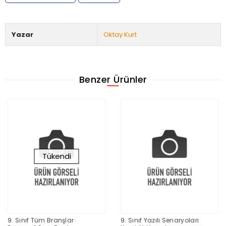
Yazar
Oktay Kurt
Benzer Ürünler
Tükendi
9. Sınıf Tüm Branşlar
9. Sınıf Yazılı Senaryoları