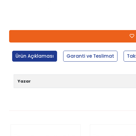
Ürün Açıklaması
Garanti ve Teslimat
Tak
Yazar