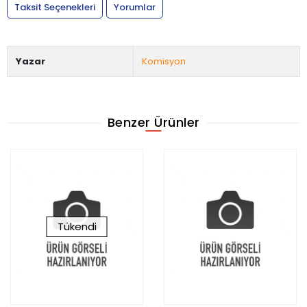
Taksit Seçenekleri
Yorumlar
Yazar
Komisyon
Benzer Ürünler
Tükendi