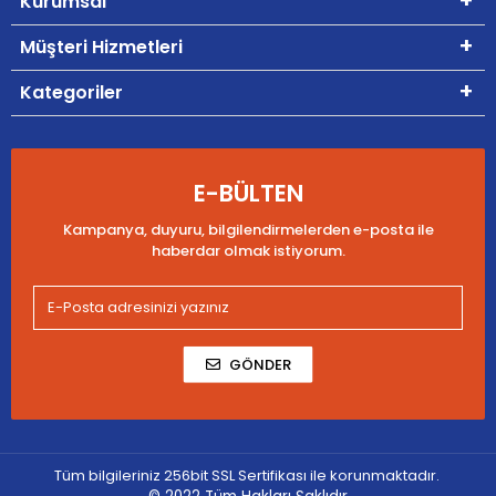
Kurumsal
Müşteri Hizmetleri
Kategoriler
E-BÜLTEN
Kampanya, duyuru, bilgilendirmelerden e-posta ile
haberdar olmak istiyorum.
GÖNDER
Tüm bilgileriniz 256bit SSL Sertifikası ile korunmaktadır.