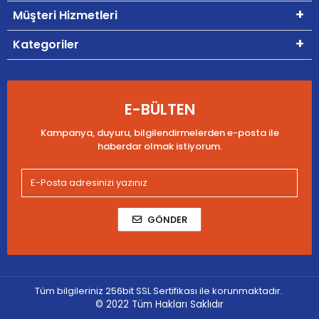
Müşteri Hizmetleri
Kategoriler
E-BÜLTEN
Kampanya, duyuru, bilgilendirmelerden e-posta ile
haberdar olmak istiyorum.
GÖNDER
Tüm bilgileriniz 256bit SSL Sertifikası ile korunmaktadır.
© 2022
Tüm Hakları Saklıdır