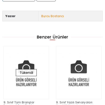
Yazar
Burcu Bostancı
Benzer Ürünler
Tükendi
9. Sınıf Tüm Branşlar
9. Sınıf Yazılı Senaryoları