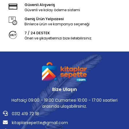
Güvenli Alışveriş
Güvenli ve kolay ödeme sistemi
Geniş Ürün Yelpazesi
Binlerce ürün ve kampanya seçeneği
7 / 24 DESTEK
Öneri ve şikayetlerinizi bize iletebilirsiniz.
Bize Ulaşın
Haftaiçi 09:00 - 19:00 Cumartesi 10:00 - 17:00 saatleri
arasında ulaşabilirsiniz.
0312 419 72 18
kitaplarsepette@gmail.com