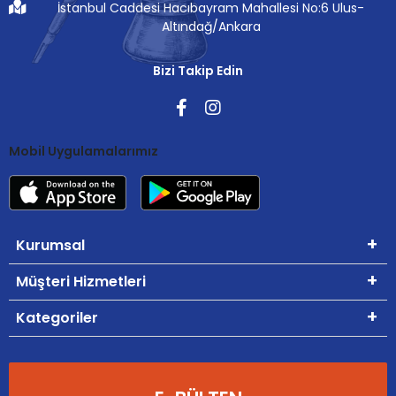
İstanbul Caddesi Hacıbayram Mahallesi No:6 Ulus-
Altındağ/Ankara
Bizi Takip Edin
Mobil Uygulamalarımız
Kurumsal
Müşteri Hizmetleri
Kategoriler