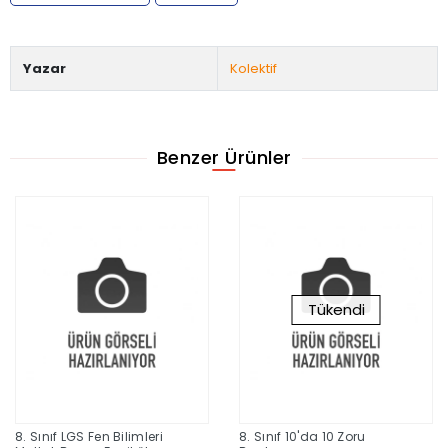
Yazar
Kolektif
Benzer Ürünler
Tükendi
8. Sınıf LGS Fen Bilimleri
8. Sınıf 10'da 10 Zoru