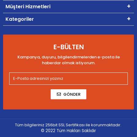
Müşteri Hizmetleri
Kategoriler
E-BÜLTEN
Kampanya, duyuru, bilgilendirmelerden e-posta ile
haberdar olmak istiyorum.
GÖNDER
Tüm bilgileriniz 256bit SSL Sertifikası ile korunmaktadır.
© 2022
Tüm Hakları Saklıdır