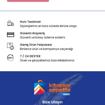
Hızlı Teslimat
Siparişleriniz en kısa sürede elinize ulaşır.
Güvenli Alışveriş
Güvenli ve kolay ödeme sistemi
Geniş Ürün Yelpazesi
Binlerce ürün ve kampanya seçeneği
7 / 24 DESTEK
Öneri ve şikayetlerinizi bize iletebilirsiniz.
Bize Ulaşın