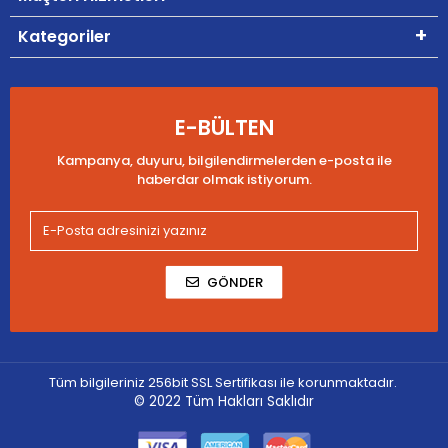
Kategoriler
E-BÜLTEN
Kampanya, duyuru, bilgilendirmelerden e-posta ile
haberdar olmak istiyorum.
GÖNDER
Tüm bilgileriniz 256bit SSL Sertifikası ile korunmaktadır.
© 2022
Tüm Hakları Saklıdır