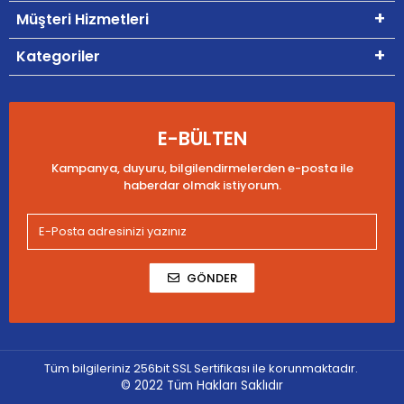
Müşteri Hizmetleri
Kategoriler
E-BÜLTEN
Kampanya, duyuru, bilgilendirmelerden e-posta ile
haberdar olmak istiyorum.
GÖNDER
Tüm bilgileriniz 256bit SSL Sertifikası ile korunmaktadır.
© 2022
Tüm Hakları Saklıdır