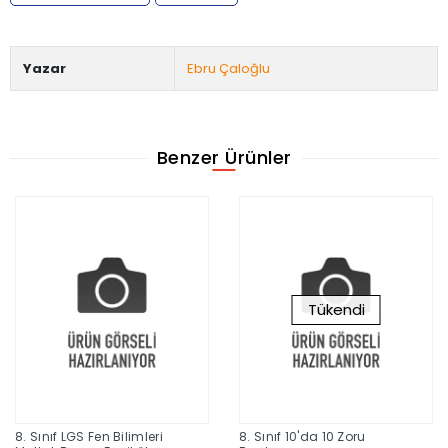
Yazar
Ebru Çaloğlu
Benzer Ürünler
Tükendi
8. Sınıf LGS Fen Bilimleri
8. Sınıf 10'da 10 Zoru