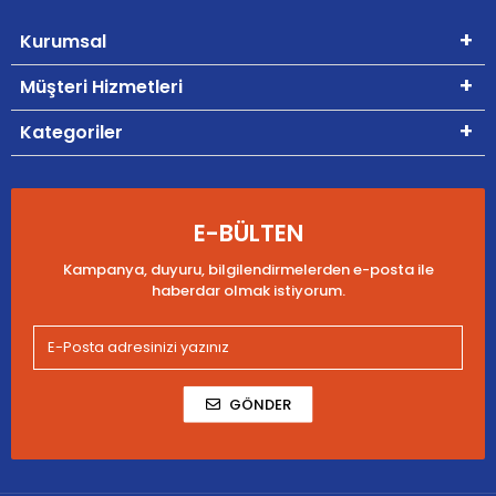
Kurumsal
Müşteri Hizmetleri
Kategoriler
E-BÜLTEN
Kampanya, duyuru, bilgilendirmelerden e-posta ile
haberdar olmak istiyorum.
GÖNDER