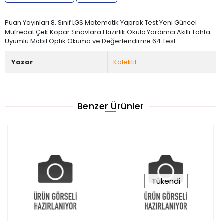
Puan Yayınları 8. Sınıf LGS Matematik Yaprak Test Yeni Güncel
Müfredat Çek Kopar Sınavlara Hazırlık Okula Yardımcı Akıllı Tahta
Uyumlu Mobil Optik Okuma ve Değerlendirme 64 Test
Yazar
Kolektif
Benzer Ürünler
Tükendi