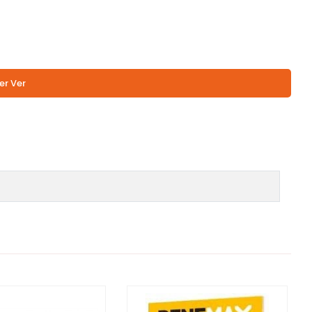
er Ver