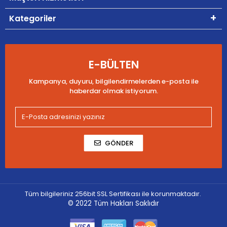
Kategoriler
E-BÜLTEN
Kampanya, duyuru, bilgilendirmelerden e-posta ile
haberdar olmak istiyorum.
GÖNDER
Tüm bilgileriniz 256bit SSL Sertifikası ile korunmaktadır.
© 2022
Tüm Hakları Saklıdır