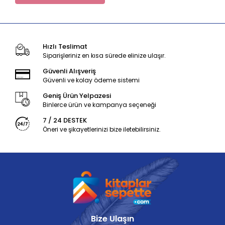
Hızlı Teslimat
Siparişleriniz en kısa sürede elinize ulaşır.
Güvenli Alışveriş
Güvenli ve kolay ödeme sistemi
Geniş Ürün Yelpazesi
Binlerce ürün ve kampanya seçeneği
7 / 24 DESTEK
Öneri ve şikayetlerinizi bize iletebilirsiniz.
Bize Ulaşın