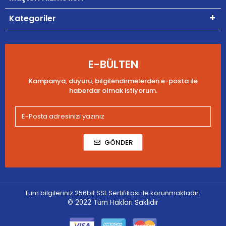
Kategoriler
E-BÜLTEN
Kampanya, duyuru, bilgilendirmelerden e-posta ile
haberdar olmak istiyorum.
GÖNDER
Tüm bilgileriniz 256bit SSL Sertifikası ile korunmaktadır.
© 2022
Tüm Hakları Saklıdır