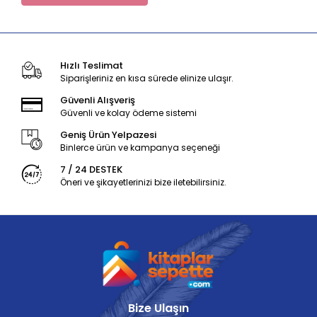
Hızlı Teslimat
Siparişleriniz en kısa sürede elinize ulaşır.
Güvenli Alışveriş
Güvenli ve kolay ödeme sistemi
Geniş Ürün Yelpazesi
Binlerce ürün ve kampanya seçeneği
7 / 24 DESTEK
Öneri ve şikayetlerinizi bize iletebilirsiniz.
Bize Ulaşın