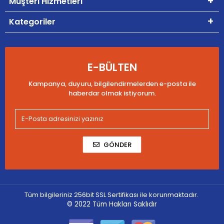
Müşteri Hizmetleri
Kategoriler
E-BÜLTEN
Kampanya, duyuru, bilgilendirmelerden e-posta ile
haberdar olmak istiyorum.
GÖNDER
Tüm bilgileriniz 256bit SSL Sertifikası ile korunmaktadır.
© 2022
Tüm Hakları Saklıdır