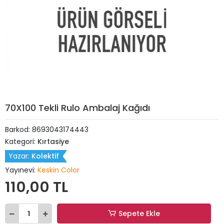
70X100 Tekli Rulo Ambalaj Kağıdı
Barkod:
8693043174443
Kategori:
Kırtasiye
Yazar:
Kolektif
Yayınevi:
Keskin Color
110,00 TL
Sepete Ekle