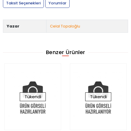
Taksit Seçenekleri
Yorumlar
Yazar
Celal Topaloğlu
Benzer Ürünler
Tükendi
Tükendi