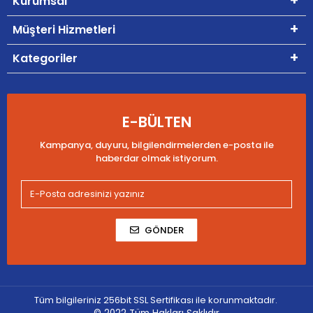
Kurumsal
Müşteri Hizmetleri
Kategoriler
E-BÜLTEN
Kampanya, duyuru, bilgilendirmelerden e-posta ile
haberdar olmak istiyorum.
GÖNDER
Tüm bilgileriniz 256bit SSL Sertifikası ile korunmaktadır.