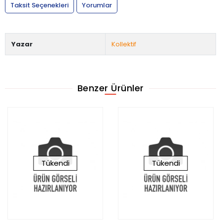
Taksit Seçenekleri
Yorumlar
Yazar
Kollektif
Benzer Ürünler
Tükendi
Tükendi