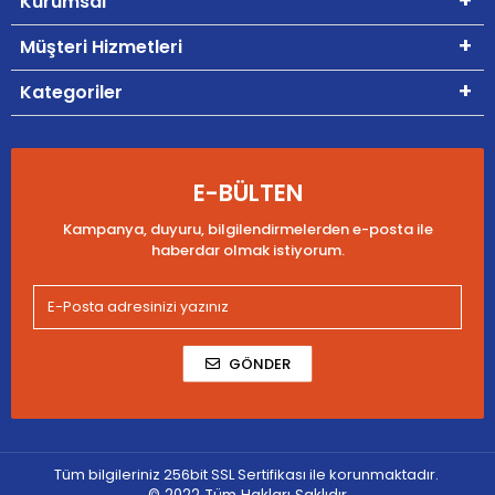
Kurumsal
Müşteri Hizmetleri
Kategoriler
E-BÜLTEN
Kampanya, duyuru, bilgilendirmelerden e-posta ile
haberdar olmak istiyorum.
GÖNDER
Tüm bilgileriniz 256bit SSL Sertifikası ile korunmaktadır.