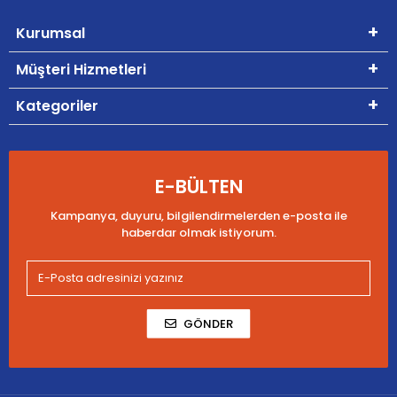
Kurumsal
Müşteri Hizmetleri
Kategoriler
E-BÜLTEN
Kampanya, duyuru, bilgilendirmelerden e-posta ile
haberdar olmak istiyorum.
GÖNDER