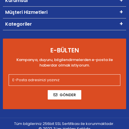
Kurumsal
Müşteri Hizmetleri
Kategoriler
E-BÜLTEN
Kampanya, duyuru, bilgilendirmelerden e-posta ile
haberdar olmak istiyorum.
GÖNDER
Tüm bilgileriniz 256bit SSL Sertifikası ile korunmaktadır.