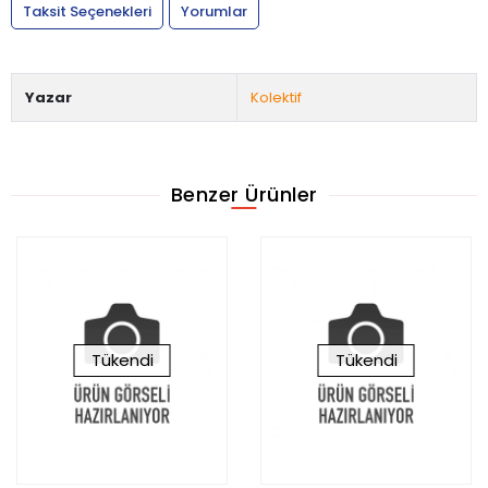
Taksit Seçenekleri
Yorumlar
Yazar
Kolektif
Benzer Ürünler
Tükendi
Tükendi