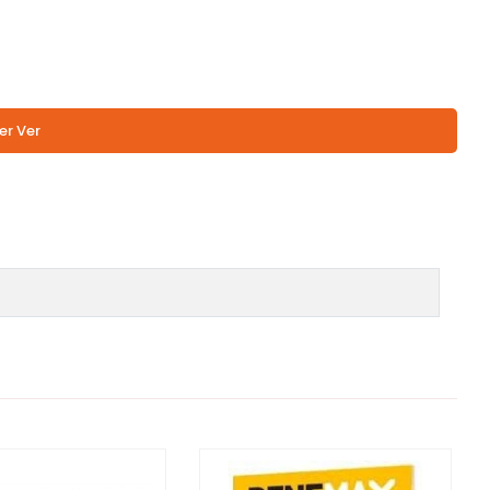
er Ver