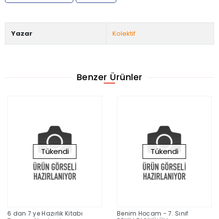
Yazar
Kolektif
Benzer Ürünler
Tükendi
Tükendi
6 dan 7 ye Hazırlık Kitabı
Benim Hocam - 7. Sınıf