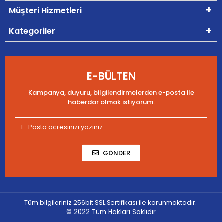
Müşteri Hizmetleri
Kategoriler
E-BÜLTEN
Kampanya, duyuru, bilgilendirmelerden e-posta ile
haberdar olmak istiyorum.
GÖNDER
Tüm bilgileriniz 256bit SSL Sertifikası ile korunmaktadır.
© 2022
Tüm Hakları Saklıdır