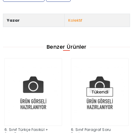
Yazar
Kolektif
Benzer Ürünler
Tükendi
6. Sınıf Türkçe Fasikül +
6. Sınıf Paragraf Soru