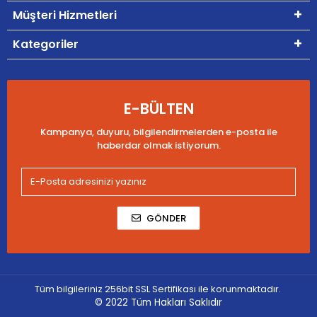
Müşteri Hizmetleri
Kategoriler
E-BÜLTEN
Kampanya, duyuru, bilgilendirmelerden e-posta ile
haberdar olmak istiyorum.
GÖNDER
Tüm bilgileriniz 256bit SSL Sertifikası ile korunmaktadır.
© 2022
Tüm Hakları Saklıdır