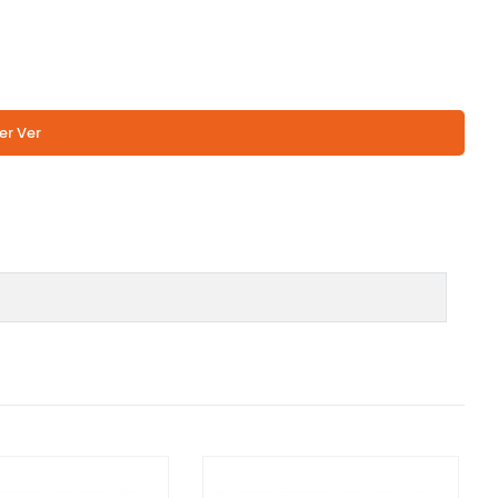
er Ver