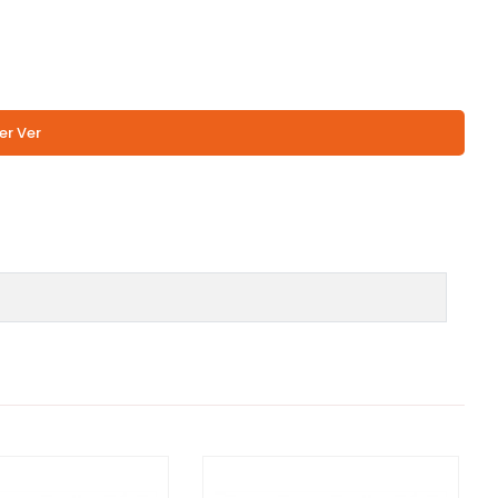
er Ver