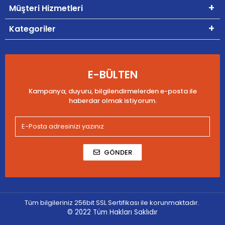
Müşteri Hizmetleri
Kategoriler
E-BÜLTEN
Kampanya, duyuru, bilgilendirmelerden e-posta ile
haberdar olmak istiyorum.
GÖNDER
Tüm bilgileriniz 256bit SSL Sertifikası ile korunmaktadır.
© 2022
Tüm Hakları Saklıdır