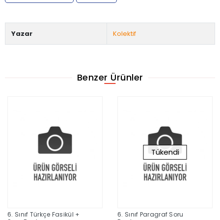
Yazar
Kolektif
Benzer Ürünler
Tükendi
6. Sınıf Türkçe Fasikül +
6. Sınıf Paragraf Soru