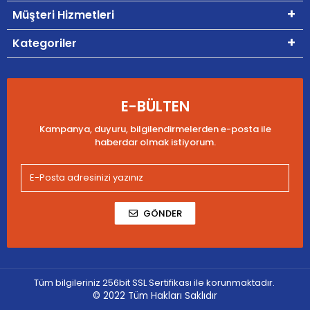
Müşteri Hizmetleri
Kategoriler
E-BÜLTEN
Kampanya, duyuru, bilgilendirmelerden e-posta ile
haberdar olmak istiyorum.
GÖNDER
Tüm bilgileriniz 256bit SSL Sertifikası ile korunmaktadır.
© 2022
Tüm Hakları Saklıdır