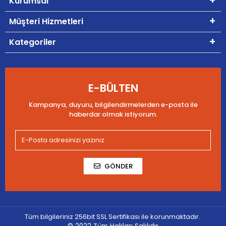
Kurumsal
Müşteri Hizmetleri
Kategoriler
E-BÜLTEN
Kampanya, duyuru, bilgilendirmelerden e-posta ile
haberdar olmak istiyorum.
GÖNDER
Tüm bilgileriniz 256bit SSL Sertifikası ile korunmaktadır.