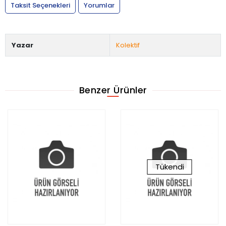
Taksit Seçenekleri
Yorumlar
Yazar
Kolektif
Benzer Ürünler
Tükendi