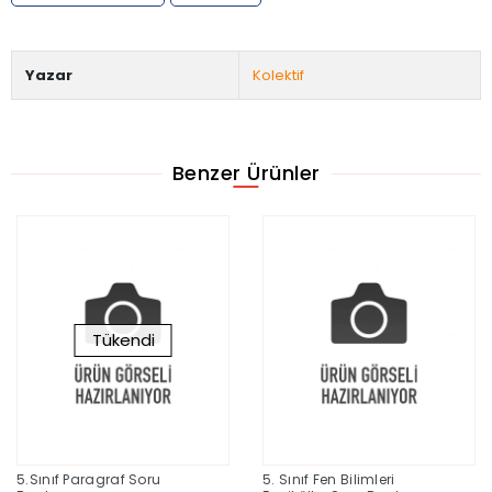
Yazar
Kolektif
Benzer Ürünler
Tükendi
5.Sınıf Paragraf Soru
5. Sınıf Fen Bilimleri