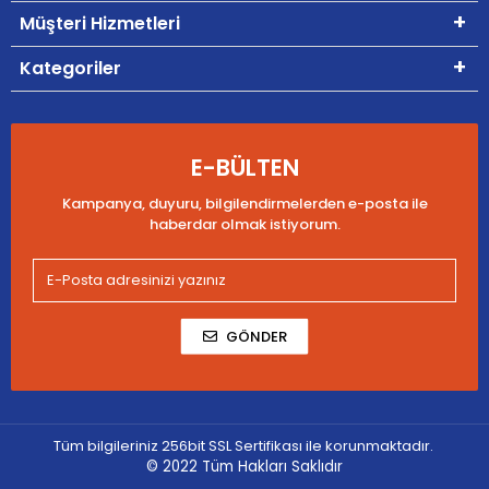
Müşteri Hizmetleri
Kategoriler
E-BÜLTEN
Kampanya, duyuru, bilgilendirmelerden e-posta ile
haberdar olmak istiyorum.
GÖNDER
Tüm bilgileriniz 256bit SSL Sertifikası ile korunmaktadır.
© 2022
Tüm Hakları Saklıdır