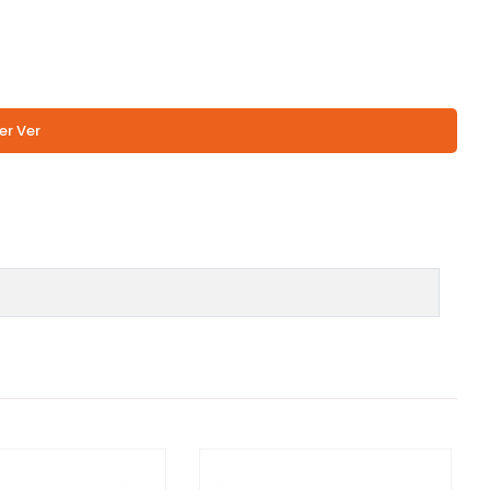
er Ver