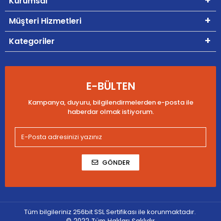
Kurumsal
Müşteri Hizmetleri
Kategoriler
E-BÜLTEN
Kampanya, duyuru, bilgilendirmelerden e-posta ile
haberdar olmak istiyorum.
GÖNDER
Tüm bilgileriniz 256bit SSL Sertifikası ile korunmaktadır.