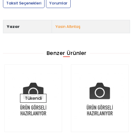
Taksit Seçenekleri
Yorumlar
Yazar
Yasin Altıntaş
Benzer Ürünler
Tükendi