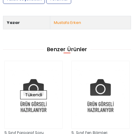
Yazar
Mustafa Erken
Benzer Ürünler
Tükendi
5.Sınıf Paragraf Soru
5. Sınıf Fen Bilimleri