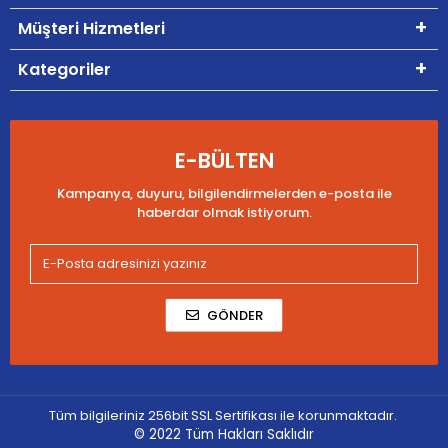
Müşteri Hizmetleri
Kategoriler
E-BÜLTEN
Kampanya, duyuru, bilgilendirmelerden e-posta ile
haberdar olmak istiyorum.
GÖNDER
Tüm bilgileriniz 256bit SSL Sertifikası ile korunmaktadır.
© 2022
Tüm Hakları Saklıdır