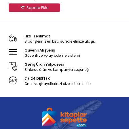
Sepete Ekle
Hızlı Teslimat
Siparişleriniz en kısa sürede elinize ulaşır.
Güvenli Alışveriş
Güvenli ve kolay ödeme sistemi
Geniş Ürün Yelpazesi
Binlerce ürün ve kampanya seçeneği
7 / 24 DESTEK
Öneri ve şikayetlerinizi bize iletebilirsiniz.