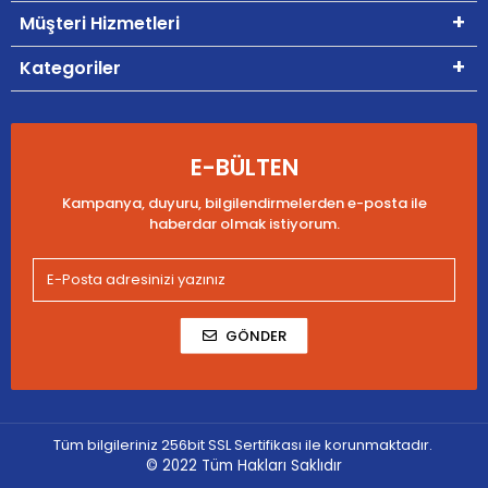
Müşteri Hizmetleri
Kategoriler
E-BÜLTEN
Kampanya, duyuru, bilgilendirmelerden e-posta ile
haberdar olmak istiyorum.
GÖNDER
Tüm bilgileriniz 256bit SSL Sertifikası ile korunmaktadır.
© 2022
Tüm Hakları Saklıdır