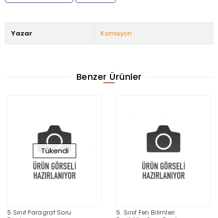
Yazar
Komisyon
Benzer Ürünler
Tükendi
5.Sınıf Paragraf Soru
5. Sınıf Fen Bilimleri