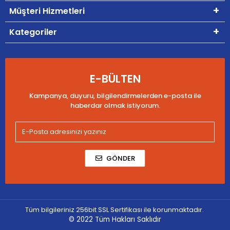
Müşteri Hizmetleri
Kategoriler
E-BÜLTEN
Kampanya, duyuru, bilgilendirmelerden e-posta ile
haberdar olmak istiyorum.
GÖNDER
Tüm bilgileriniz 256bit SSL Sertifikası ile korunmaktadır.
© 2022
Tüm Hakları Saklıdır