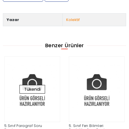
Yazar
Kolektif
Benzer Ürünler
Tükendi
5.Sınıf Paragraf Soru
5. Sınıf Fen Bilimleri